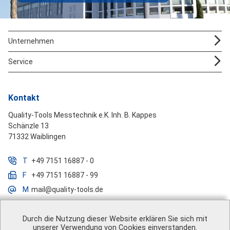
Unternehmen
Service
Kontakt
Quality-Tools Messtechnik e.K. Inh. B. Kappes
Schänzle 13
71332 Waiblingen
T
+49 7151 16887 - 0
F
+49 7151 16887 - 99
M
mail@quality-tools.de
Durch die Nutzung dieser Website erklären Sie sich mit
unserer Verwendung von Cookies einverstanden.