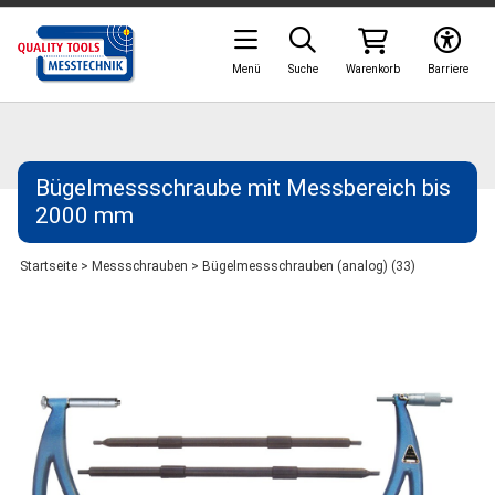
Menü
Suche
Warenkorb
Barriere
Bügelmessschraube mit Messbereich bis
2000 mm
Startseite
>
Messschrauben
>
Bügelmessschrauben (analog) (33)