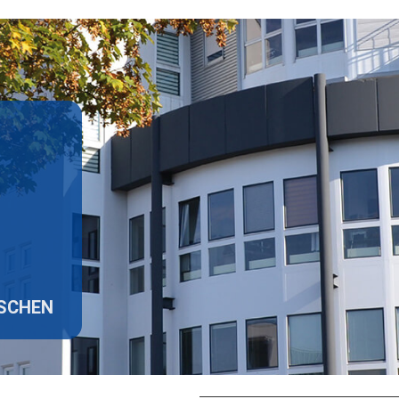
ISCHEN