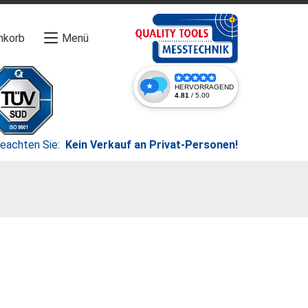
nkorb
Menü
beachten Sie:
Kein Verkauf an Privat-Personen!