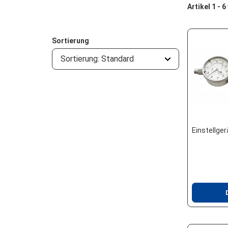
Artikel 1 - 6
Sortierung
Sortierung: Standard
Einstellge