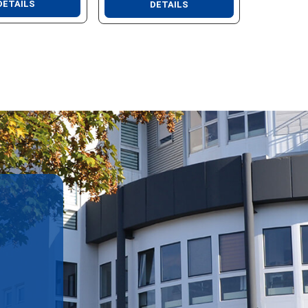
DETAILS
DETAILS