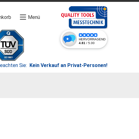
nkorb
Menü
beachten Sie:
Kein Verkauf an Privat-Personen!