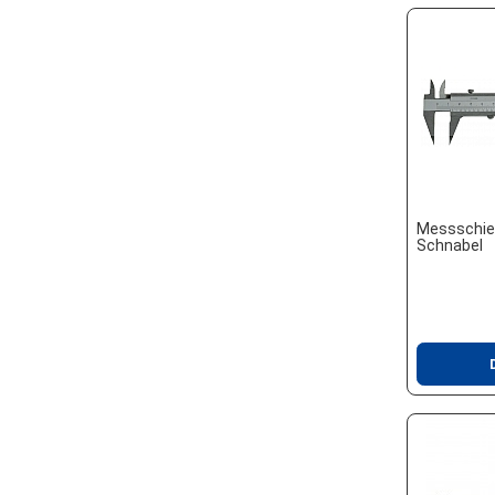
Messschie
Schnabel