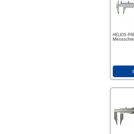
HELIOS-PR
Messschie