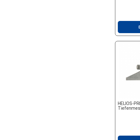
HELIOS-PR
Tiefenmes