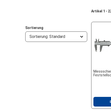
Artikel 1 - 
Sortierung
Sortierung: Standard
Messschie
Feststells