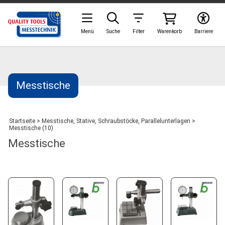
Menü
Suche
Filter
Warenkorb
Barriere
Messtische
Startseite
>
Messtische, Stative, Schraubstöcke, Parallelunterlagen
>
Messtische (10)
Messtische