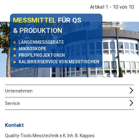
Artikel 1 - 10 von 10
MESSMITTEL
FÜR QS
& PRODUKTION
LÄNGENMESSGERÄTE
MIKROSKOPE
PROFILPROJEKTOREN
KALIBRIERSERVICE VON MESSTISCHEN
Unternehmen
Service
Kontakt
Quality-Tools Messtechnik e.K. Inh. B. Kappes