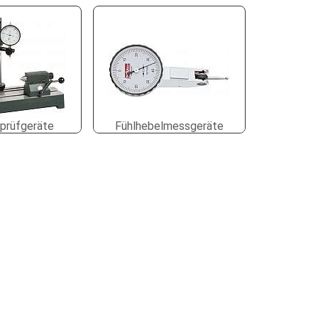
prüfgeräte
Fühlhebelmessgeräte