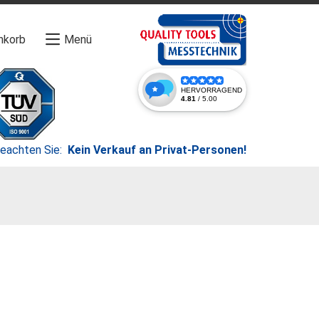
nkorb
Menü
beachten Sie:
Kein Verkauf an Privat-Personen!