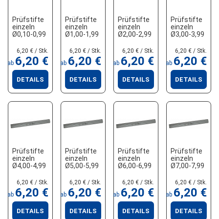
Prüfstifte
Prüfstifte
Prüfstifte
Prüfstifte
einzeln
einzeln
einzeln
einzeln
Ø0,10-0,99
Ø1,00-1,99
Ø2,00-2,99
Ø3,00-3,99
6,20 € / Stk.
6,20 € / Stk.
6,20 € / Stk.
6,20 € / Stk.
6,20 €
6,20 €
6,20 €
6,20 €
ab
ab
ab
ab
DETAILS
DETAILS
DETAILS
DETAILS
Prüfstifte
Prüfstifte
Prüfstifte
Prüfstifte
einzeln
einzeln
einzeln
einzeln
Ø4,00-4,99
Ø5,00-5,99
Ø6,00-6,99
Ø7,00-7,99
6,20 € / Stk.
6,20 € / Stk.
6,20 € / Stk.
6,20 € / Stk.
6,20 €
6,20 €
6,20 €
6,20 €
ab
ab
ab
ab
DETAILS
DETAILS
DETAILS
DETAILS