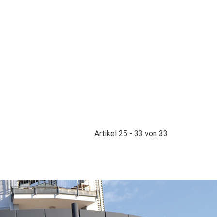
Artikel 25 - 33 von 33