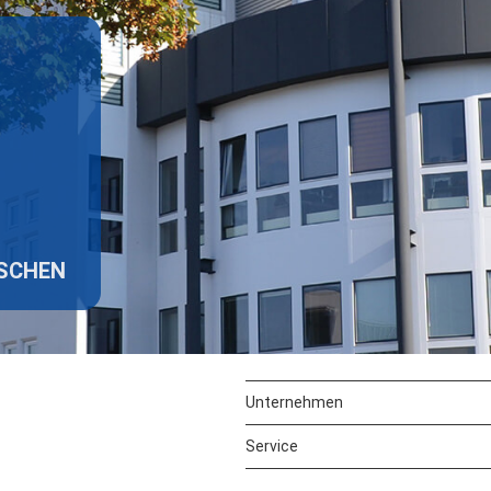
ISCHEN
Unternehmen
Service