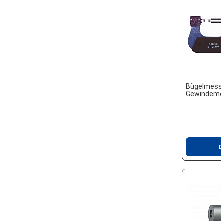
Bügelmess
Gewindem