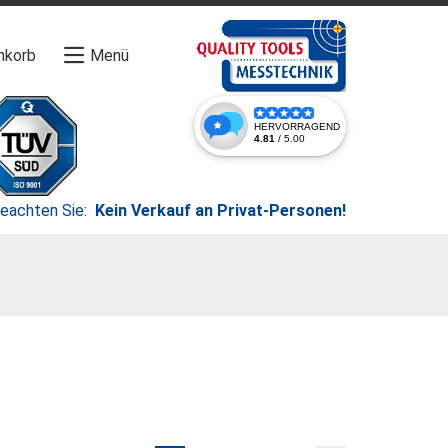
nkorb
Menü
beachten Sie:
Kein Verkauf an Privat-Personen!