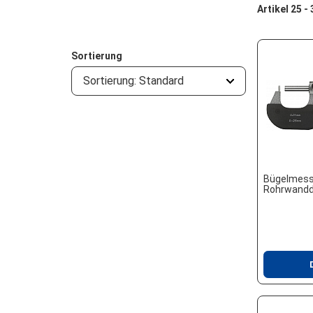
Artikel 25 -
Sortierung
Sortierung: Standard
Bügelmess
Rohrwandd