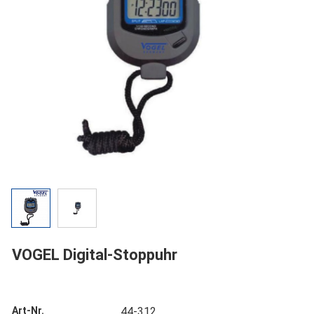
VOGEL Digital-Stoppuhr
Art-Nr.
44-312