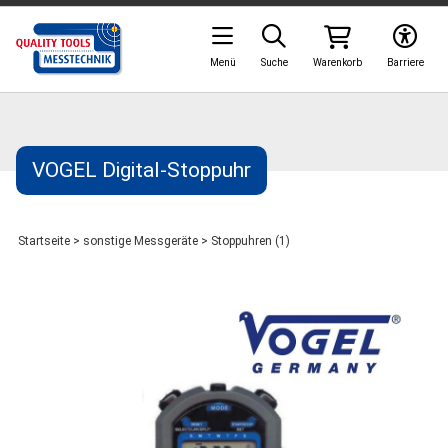
Menü
Suche
Warenkorb
Barriere
VOGEL Digital-Stoppuhr
Startseite
>
sonstige Messgeräte
>
Stoppuhren (1)