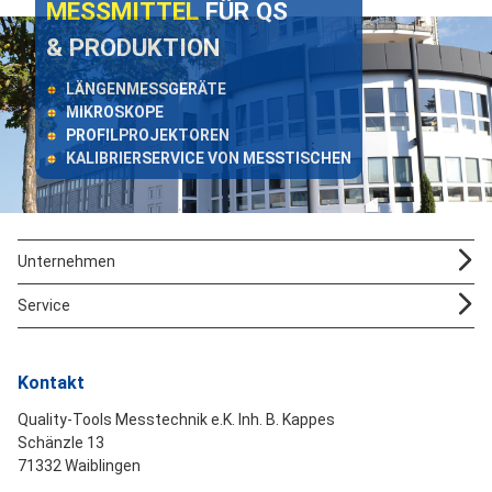
MESSMITTEL
FÜR QS
& PRODUKTION
LÄNGENMESSGERÄTE
MIKROSKOPE
PROFILPROJEKTOREN
KALIBRIERSERVICE VON MESSTISCHEN
Unternehmen
Service
Kontakt
Quality-Tools Messtechnik e.K. Inh. B. Kappes
Schänzle 13
71332 Waiblingen